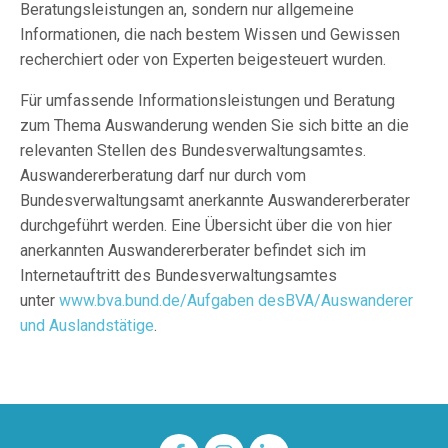
Beratungsleistungen an, sondern nur allgemeine
Informationen, die nach bestem Wissen und Gewissen
recherchiert oder von Experten beigesteuert wurden.
Für umfassende Informationsleistungen und Beratung
zum Thema Auswanderung wenden Sie sich bitte an die
relevanten Stellen des Bundesverwaltungsamtes.
Auswandererberatung darf nur durch vom
Bundesverwaltungsamt anerkannte Auswandererberater
durchgeführt werden. Eine Übersicht über die von hier
anerkannten Auswandererberater befindet sich im
Internetauftritt des Bundesverwaltungsamtes
unter
www.bva.bund.de/Aufgaben desBVA/Auswanderer
und Auslandstätige
.