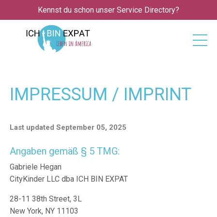
Kennst du schon unser Service Directory?
IMPRESSUM / IMPRINT
Last updated September 05, 2025
Angaben gemäß § 5 TMG:
Gabriele Hegan
CityKinder LLC dba ICH BIN EXPAT
28-11 38th Street, 3L
New York, NY 11103