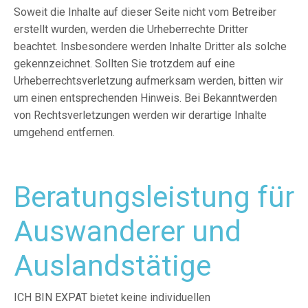
Soweit die Inhalte auf dieser Seite nicht vom Betreiber
erstellt wurden, werden die Urheberrechte Dritter
beachtet. Insbesondere werden Inhalte Dritter als solche
gekennzeichnet. Sollten Sie trotzdem auf eine
Urheberrechtsverletzung aufmerksam werden, bitten wir
um einen entsprechenden Hinweis. Bei Bekanntwerden
von Rechtsverletzungen werden wir derartige Inhalte
umgehend entfernen.
Beratungsleistung für
Auswanderer und
Auslandstätige
ICH BIN EXPAT bietet keine individuellen