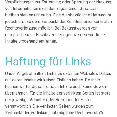
Verpflichtungen zur Entfernung oder Sperrung der Nutzung
von Informationen nach den allgemeinen Gesetzen
bleiben hiervon unberührt. Eine diesbezügliche Haftung ist
jedoch erst ab dem Zeitpunkt der Kenntnis einer konkreten
Rechtsverletzung möglich. Bei Bekanntwerden von
entsprechenden Rechtsverletzungen werden wir diese
Inhalte umgehend entfernen.
Haftung für Links
Unser Angebot enthält Links zu externen Websites Dritter,
auf deren Inhalte wir keinen Einfluss haben. Deshalb
können wir für diese fremden Inhalte auch keine Gewähr
übernehmen. Für die Inhalte der verlinkten Seiten ist stets
der jeweilige Anbieter oder Betreiber der Seiten
verantwortlich. Die verlinkten Seiten wurden zum
Zeitpunkt der Verlinkung auf mögliche Rechtsverstöße