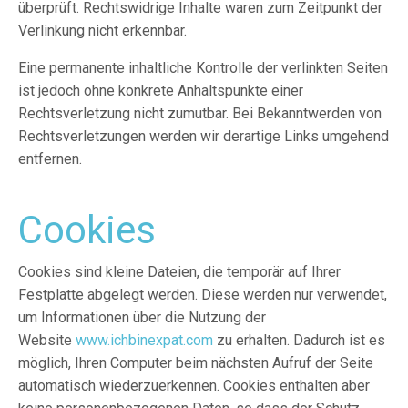
überprüft. Rechtswidrige Inhalte waren zum Zeitpunkt der
Verlinkung nicht erkennbar.
Eine permanente inhaltliche Kontrolle der verlinkten Seiten
ist jedoch ohne konkrete Anhaltspunkte einer
Rechtsverletzung nicht zumutbar. Bei Bekanntwerden von
Rechtsverletzungen werden wir derartige Links umgehend
entfernen.
Cookies
Cookies sind kleine Dateien, die temporär auf Ihrer
Festplatte abgelegt werden. Diese werden nur verwendet,
um Informationen über die Nutzung der
Website
www.ichbinexpat.com
zu erhalten. Dadurch ist es
möglich, Ihren Computer beim nächsten Aufruf der Seite
automatisch wiederzuerkennen. Cookies enthalten aber