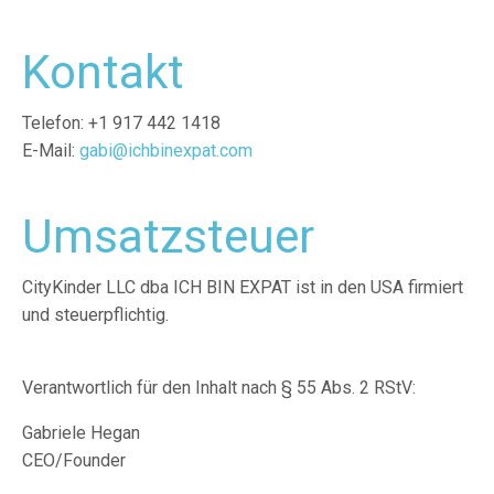
Kontakt
Telefon: +1 917 442 1418
E-Mail:
gabi@ichbinexpat.com
Umsatzsteuer
CityKinder LLC dba ICH BIN EXPAT ist in den USA firmiert
und steuerpflichtig.
Verantwortlich für den Inhalt nach § 55 Abs. 2 RStV:
Gabriele Hegan
CEO/Founder