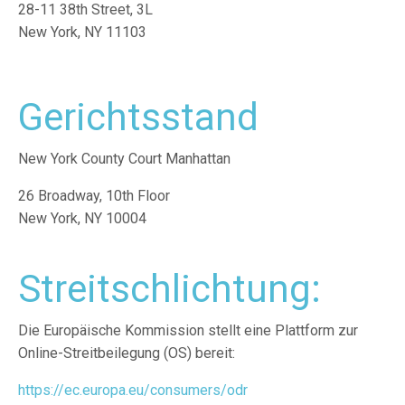
28-11 38th Street, 3L
New York, NY 11103
Gerichtsstand
New York County Court Manhattan
26 Broadway, 10th Floor
New York, NY 10004
Streitschlichtung:
Die Europäische Kommission stellt eine Plattform zur
Online-Streitbeilegung (OS) bereit:
https://ec.europa.eu/consumers/odr