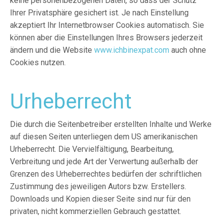
keine personenbezogenen Daten, so dass der Schutz
Ihrer Privatsphäre gesichert ist. Je nach Einstellung
akzeptiert Ihr Internetbrowser Cookies automatisch. Sie
können aber die Einstellungen Ihres Browsers jederzeit
ändern und die Website
www.ichbinexpat.com
auch ohne
Cookies nutzen.
Urheberrecht
​Die durch die Seitenbetreiber erstellten Inhalte und Werke
auf diesen Seiten unterliegen dem US amerikanischen
Urheberrecht. Die Vervielfältigung, Bearbeitung,
Verbreitung und jede Art der Verwertung außerhalb der
Grenzen des Urheberrechtes bedürfen der schriftlichen
Zustimmung des jeweiligen Autors bzw. Erstellers.
Downloads und Kopien dieser Seite sind nur für den
privaten, nicht kommerziellen Gebrauch gestattet.