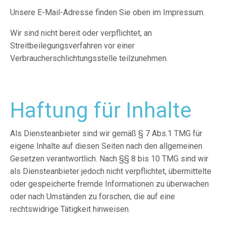
Unsere E-Mail-Adresse finden Sie oben im Impressum.
Wir sind nicht bereit oder verpflichtet, an
Streitbeilegungsverfahren vor einer
Verbraucherschlichtungsstelle teilzunehmen.
Haftung für Inhalte
Als Diensteanbieter sind wir gemäß § 7 Abs.1 TMG für
eigene Inhalte auf diesen Seiten nach den allgemeinen
Gesetzen verantwortlich. Nach §§ 8 bis 10 TMG sind wir
als Diensteanbieter jedoch nicht verpflichtet, übermittelte
oder gespeicherte fremde Informationen zu überwachen
oder nach Umständen zu forschen, die auf eine
rechtswidrige Tätigkeit hinweisen.