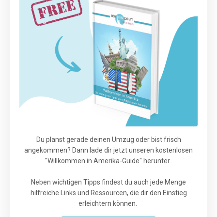
Du planst gerade deinen Umzug oder bist frisch
angekommen? Dann lade dir jetzt unseren kostenlosen
"Willkommen in Amerika-Guide" herunter.
Neben wichtigen Tipps findest du auch jede Menge
hilfreiche Links und Ressourcen, die dir den Einstieg
erleichtern können.