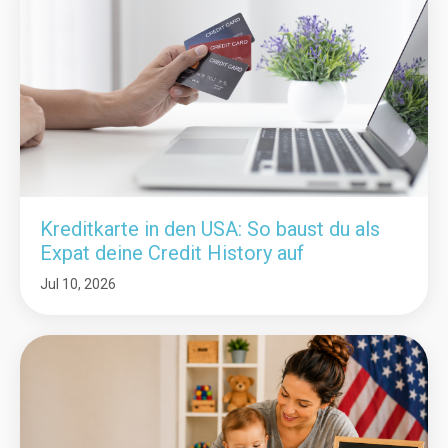
Kreditkarte in den USA: So baust du als
Expat deine Credit History auf
Jul 10, 2026