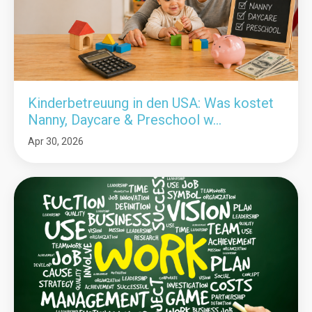
Kinderbetreuung in den USA: Was kostet
Nanny, Daycare & Preschool w...
Apr 30, 2026