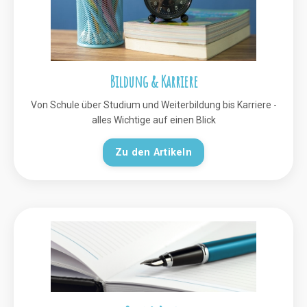
Bildung & Karriere
Von Schule über Studium und Weiterbildung bis Karriere -
alles Wichtige auf einen Blick
Zu den Artikeln