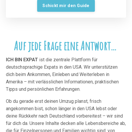
Schickt mir den Guide
Auf jede Frage eine Antwort...
ICH BIN EXPAT
ist die zentrale Plattform für
deutschsprachige Expats in den USA. Wir unterstützen
dich beim Ankommen, Einleben und Weiterleben in
Amerika – mit verlässlichen Informationen, praktischen
Tipps und persönlichen Erfahrungen.
Ob du gerade erst deinen Umzug planst, frisch
angekommen bist, schon länger in den USA lebst oder
deine Rückkehr nach Deutschland vorbereitest – wir sind
für dich da. Unsere Inhalte decken alle Lebensbereiche ab,
die für Einzelpersonen und Familien wichtig sind: von