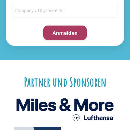
Anmelden
Partner und Sponsoren