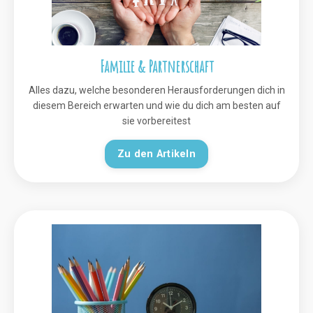
Familie & Partnerschaft
Alles dazu, welche besonderen Herausforderungen dich in
diesem Bereich erwarten und wie du dich am besten auf
sie vorbereitest
Zu den Artikeln