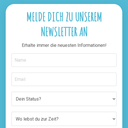
MELDE DICH ZU UNSEREM
NEWSLETTER AN
Erhalte immer die neuesten Informationen!