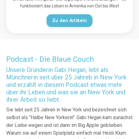
funktioniert das Leben in Amerika von Ost bis West
Zu den Artikeln
Podcast - Die Blaue Couch
Unsere Gründerin Gabi Hegan, lebt als
Münchnerin seit über 25 Jahreb in New York
und erzählt in diesem Podcast etwas mehr
über ihr Leben und was sie an New York und
ihrer Arbeit so liebt.
Sie lebt seit 25 Jahren in New York und bezeichnet sich
selbst als "Halbe New Yorkerin". Gabi Hegan kam zunächst
der Liebe wegen und ist dann im Big Apple geblieben.
Warum sie auf einem Spielplatz einfach mal Heidi Klum