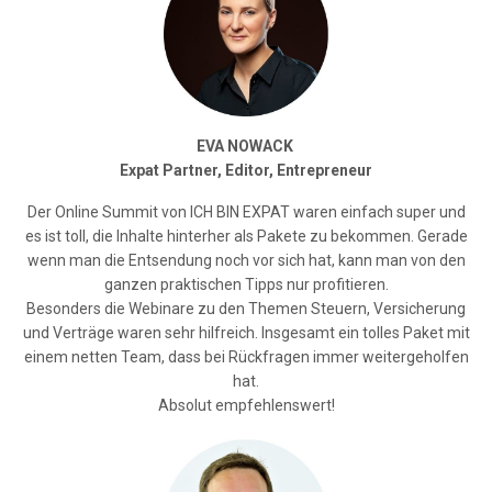
EVA NOWACK
Expat Partner, Editor, Entrepreneur
Der Online Summit von ICH BIN EXPAT waren einfach super und
es ist toll, die Inhalte hinterher als Pakete zu bekommen. Gerade
wenn man die Entsendung noch vor sich hat, kann man von den
ganzen praktischen Tipps nur profitieren.
Besonders die Webinare zu den Themen Steuern, Versicherung
und Verträge waren sehr hilfreich. Insgesamt ein tolles Paket mit
einem netten Team, dass bei Rückfragen immer weitergeholfen
hat.
Absolut empfehlenswert!