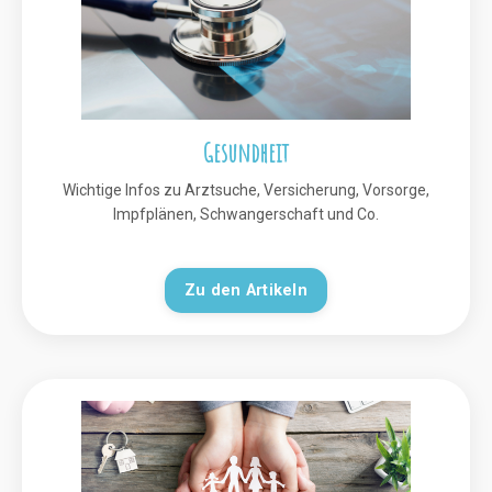
Gesundheit
Wichtige Infos zu Arztsuche, Versicherung, Vorsorge,
Impfplänen, Schwangerschaft und Co.
Zu den Artikeln