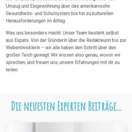
Umzug und Eingewöhnung über das amerikanische
Gesundheits- und Schulsystem bis hin zu kulturellen
Herausforderungen im Alltag.
Was uns besonders macht: Unser Team besteht selbst
aus Expats. Von der Gründerin über die Redakteurin bis zur
Webentwicklerin – wir alle haben den Schritt über den
großen Teich gewagt. Wir wissen also genau, wovon wir
sprechen, und freuen uns, unsere Erfahrungen mit dir zu
teilen.
Die neuesten Experten Beiträge...