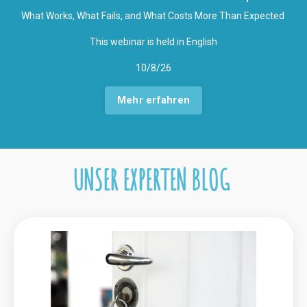
What Works, What Fails, and What Costs More Than Expected
This webinar is held in English
10/8/26
Mehr erfahren
UNSER EXPERTEN BLOG