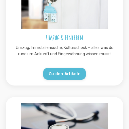
Umzug & Einleben
Umzug, Immobiliensuche, Kulturschock – alles was du
rund um Ankunft und Eingewöhnung wissen musst
Zu den Artikeln