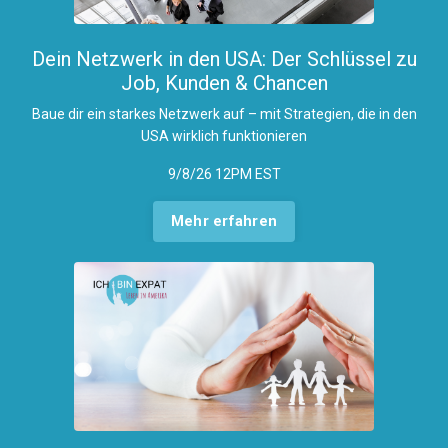
Dein Netzwerk in den USA: Der Schlüssel zu
Job, Kunden & Chancen
Baue dir ein starkes Netzwerk auf – mit Strategien, die in den
USA wirklich funktionieren
9/8/26 12PM EST
Mehr erfahren