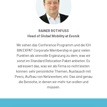
RAINER ROTHFUSS
Head of Global Mobility at Evonik
Wir sehen das Conference Programm und die ICH
BIN EXPAT Corporate Membership in ganz vielen
Punkten als sinnvolle Ergänzung zu dem, was wir
sonst im Standard Relocation Paket anbieten. Es
adressiert das, was wir als Firma so nicht leisten
können: sehr persönliche Themen, Austausch mit
Peers, Aufbau von Netzwerken, etc. Das sind genau
die Bereiche, in denen wir mehr tun wollen und
müssen.