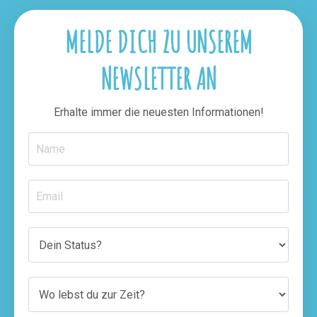
MELDE DICH ZU UNSEREM
NEWSLETTER AN
Erhalte immer die neuesten Informationen!