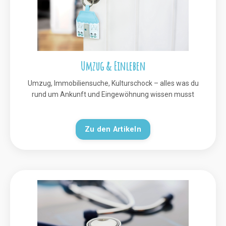
Umzug & Einleben
Umzug, Immobiliensuche, Kulturschock – alles was du
rund um Ankunft und Eingewöhnung wissen musst
Zu den Artikeln