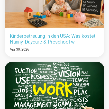
Kinderbetreuung in den USA: Was kostet
Nanny, Daycare & Preschool w...
Apr 30, 2026