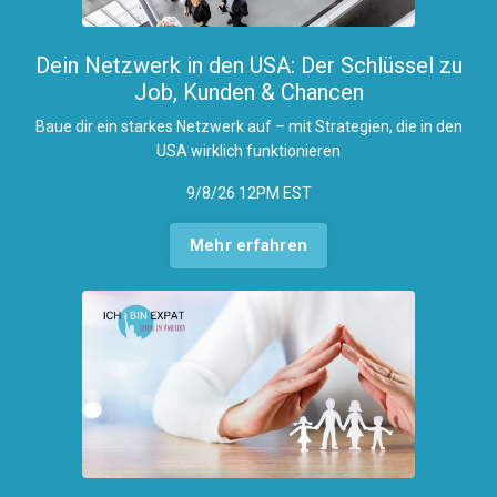
Dein Netzwerk in den USA: Der Schlüssel zu
Job, Kunden & Chancen
Baue dir ein starkes Netzwerk auf – mit Strategien, die in den
USA wirklich funktionieren
9/8/26 12PM EST
Mehr erfahren