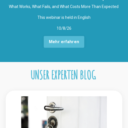
What Works, What Fails, and What Costs More Than Expected
This webinar is held in English
10/8/26
Mehr erfahren
UNSER EXPERTEN BLOG