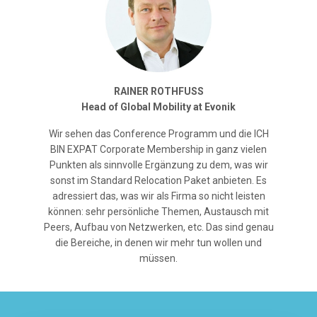
RAINER ROTHFUSS
Head of Global Mobility at Evonik
Wir sehen das Conference Programm und die ICH
BIN EXPAT Corporate Membership in ganz vielen
Punkten als sinnvolle Ergänzung zu dem, was wir
sonst im Standard Relocation Paket anbieten. Es
adressiert das, was wir als Firma so nicht leisten
können: sehr persönliche Themen, Austausch mit
Peers, Aufbau von Netzwerken, etc. Das sind genau
die Bereiche, in denen wir mehr tun wollen und
müssen.