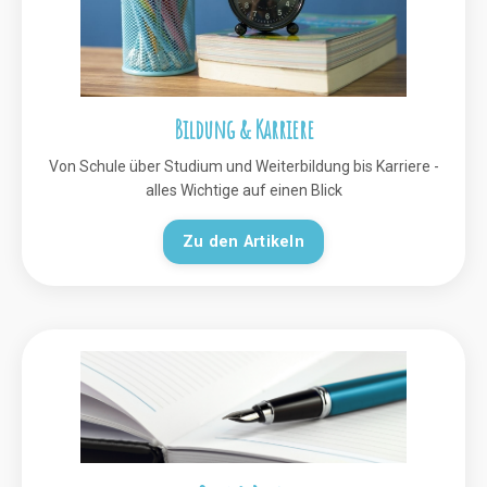
Bildung & Karriere
Von Schule über Studium und Weiterbildung bis Karriere -
alles Wichtige auf einen Blick
Zu den Artikeln