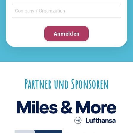
Anmelden
Partner und Sponsoren