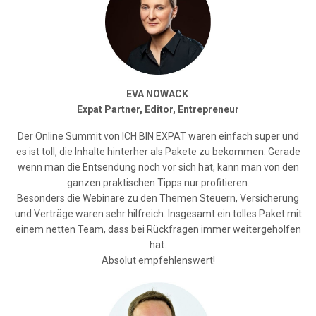
EVA NOWACK
Expat Partner, Editor, Entrepreneur
Der Online Summit von ICH BIN EXPAT waren einfach super und
es ist toll, die Inhalte hinterher als Pakete zu bekommen. Gerade
wenn man die Entsendung noch vor sich hat, kann man von den
ganzen praktischen Tipps nur profitieren.
Besonders die Webinare zu den Themen Steuern, Versicherung
und Verträge waren sehr hilfreich. Insgesamt ein tolles Paket mit
einem netten Team, dass bei Rückfragen immer weitergeholfen
hat.
Absolut empfehlenswert!