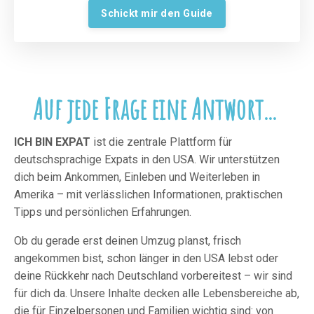
Schickt mir den Guide
Auf jede Frage eine Antwort...
ICH BIN EXPAT
ist die zentrale Plattform für
deutschsprachige Expats in den USA. Wir unterstützen
dich beim Ankommen, Einleben und Weiterleben in
Amerika – mit verlässlichen Informationen, praktischen
Tipps und persönlichen Erfahrungen.
Ob du gerade erst deinen Umzug planst, frisch
angekommen bist, schon länger in den USA lebst oder
deine Rückkehr nach Deutschland vorbereitest – wir sind
für dich da. Unsere Inhalte decken alle Lebensbereiche ab,
die für Einzelpersonen und Familien wichtig sind: von