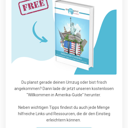
Du planst gerade deinen Umzug oder bist frisch
angekommen? Dann lade dir jetzt unseren kostenlosen
"Willkommen in Amerika-Guide" herunter.
Neben wichtigen Tipps findest du auch jede Menge
hilfreiche Links und Ressourcen, die dir den Einstieg
erleichtern können.