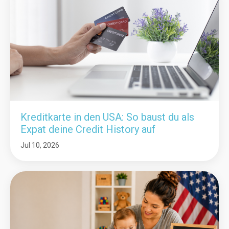
Kreditkarte in den USA: So baust du als
Expat deine Credit History auf
Jul 10, 2026