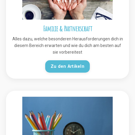
Familie & Partnerschaft
Alles dazu, welche besonderen Herausforderungen dich in
diesem Bereich erwarten und wie du dich am besten auf
sie vorbereitest
Zu den Artikeln