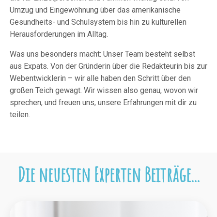
Umzug und Eingewöhnung über das amerikanische
Gesundheits- und Schulsystem bis hin zu kulturellen
Herausforderungen im Alltag.
Was uns besonders macht: Unser Team besteht selbst
aus Expats. Von der Gründerin über die Redakteurin bis zur
Webentwicklerin – wir alle haben den Schritt über den
großen Teich gewagt. Wir wissen also genau, wovon wir
sprechen, und freuen uns, unsere Erfahrungen mit dir zu
teilen.
Die neuesten Experten Beiträge...