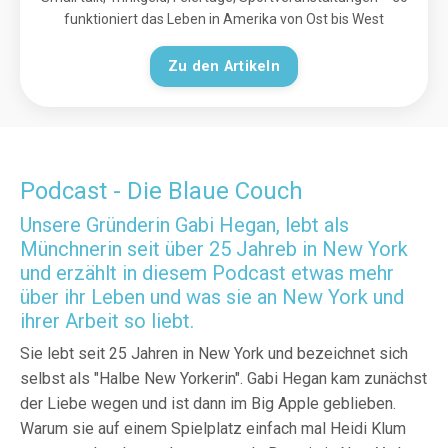
funktioniert das Leben in Amerika von Ost bis West
Zu den Artikeln
Podcast - Die Blaue Couch
Unsere Gründerin Gabi Hegan, lebt als
Münchnerin seit über 25 Jahreb in New York
und erzählt in diesem Podcast etwas mehr
über ihr Leben und was sie an New York und
ihrer Arbeit so liebt.
Sie lebt seit 25 Jahren in New York und bezeichnet sich
selbst als "Halbe New Yorkerin". Gabi Hegan kam zunächst
der Liebe wegen und ist dann im Big Apple geblieben.
Warum sie auf einem Spielplatz einfach mal Heidi Klum