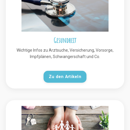
Gesundheit
Wichtige Infos zu Arztsuche, Versicherung, Vorsorge,
Impfplänen, Schwangerschaft und Co.
Zu den Artikeln