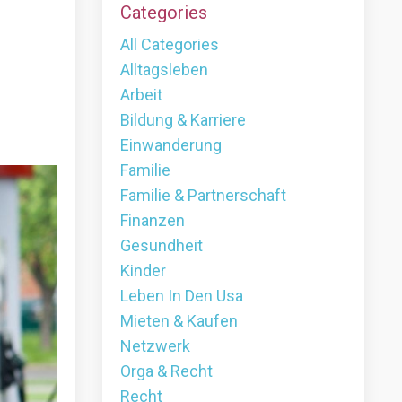
Categories
All Categories
Alltagsleben
Arbeit
Bildung & Karriere
Einwanderung
Familie
Familie & Partnerschaft
Finanzen
Gesundheit
Kinder
Leben In Den Usa
Mieten & Kaufen
Netzwerk
Orga & Recht
Recht