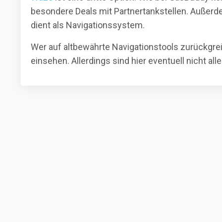
besondere Deals mit Partnertankstellen. Außerde
dient als Navigationssystem.
Wer auf altbewährte Navigationstools zurückgre
einsehen. Allerdings sind hier eventuell nicht al