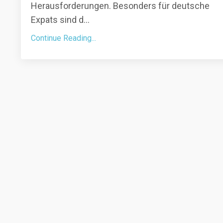
Herausforderungen. Besonders für deutsche
Expats sind d...
Continue Reading...