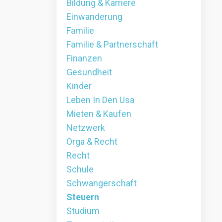
Bildung & Karriere
Einwanderung
Familie
Familie & Partnerschaft
Finanzen
Gesundheit
Kinder
Leben In Den Usa
Mieten & Kaufen
Netzwerk
Orga & Recht
Recht
Schule
Schwangerschaft
Steuern
Studium