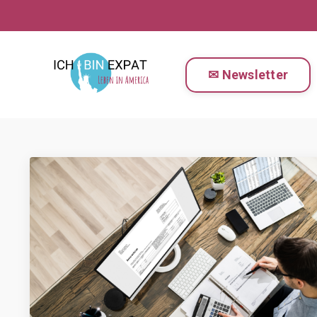
✉ Newsletter