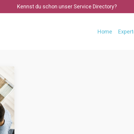
Kennst du schon unser Service Directory?
Home
Expert