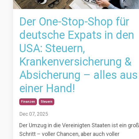
Der One-Stop-Shop für
deutsche Expats in den
USA: Steuern,
Krankenversicherung &
Absicherung – alles aus
einer Hand!
Finanzen
Steuern
Dec 07, 2025
Der Umzug in die Vereinigten Staaten ist ein gro
Schritt – voller Chancen, aber auch voller