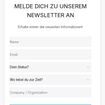
MELDE DICH ZU UNSEREM
NEWSLETTER AN
Erhalte immer die neuesten Informationen!