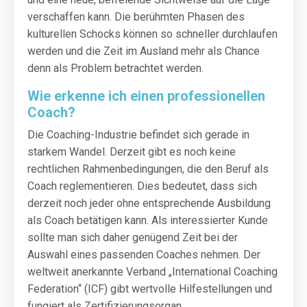
verschaffen kann. Die berühmten Phasen des
kulturellen Schocks können so schneller durchlaufen
werden und die Zeit im Ausland mehr als Chance
denn als Problem betrachtet werden.
Wie erkenne ich einen professionellen
Coach?
Die Coaching-Industrie befindet sich gerade in
starkem Wandel. Derzeit gibt es noch keine
rechtlichen Rahmenbedingungen, die den Beruf als
Coach reglementieren. Dies bedeutet, dass sich
derzeit noch jeder ohne entsprechende Ausbildung
als Coach betätigen kann. Als interessierter Kunde
sollte man sich daher genügend Zeit bei der
Auswahl eines passenden Coaches nehmen. Der
weltweit anerkannte Verband „International Coaching
Federation“ (ICF) gibt wertvolle Hilfestellungen und
fungiert als Zertifizierungsorgan.