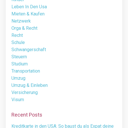
Leben In Den Usa
Mieten & Kaufen
Netzwerk
Orga & Recht
Recht
Schule
Schwangerschaft
Steuern
Studium
Transportation
Umzug
Umzug & Einleben
Versicherung
Visum
Recent Posts
Kreditkarte in den USA: So baust du als Expat deine