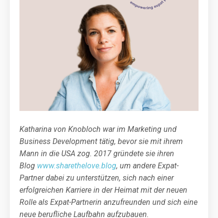
Katharina von Knobloch war im Marketing und
Business Development tätig, bevor sie mit ihrem
Mann in die USA zog. 2017 gründete sie ihren
Blog
www.sharethelove.blog
, um andere Expat-
Partner dabei zu unterstützen, sich nach einer
erfolgreichen Karriere in der Heimat mit der neuen
Rolle als Expat-Partnerin anzufreunden und sich eine
neue berufliche Laufbahn aufzubauen.