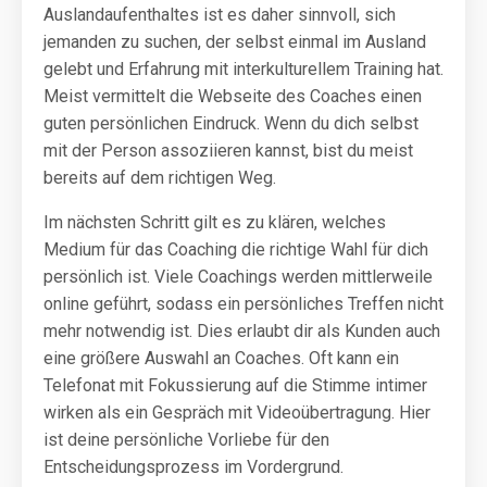
Auslandaufenthaltes ist es daher sinnvoll, sich
jemanden zu suchen, der selbst einmal im Ausland
gelebt und Erfahrung mit interkulturellem Training hat.
Meist vermittelt die Webseite des Coaches einen
guten persönlichen Eindruck. Wenn du dich selbst
mit der Person assoziieren kannst, bist du meist
bereits auf dem richtigen Weg.
Im nächsten Schritt gilt es zu klären, welches
Medium für das Coaching die richtige Wahl für dich
persönlich ist. Viele Coachings werden mittlerweile
online geführt, sodass ein persönliches Treffen nicht
mehr notwendig ist. Dies erlaubt dir als Kunden auch
eine größere Auswahl an Coaches. Oft kann ein
Telefonat mit Fokussierung auf die Stimme intimer
wirken als ein Gespräch mit Videoübertragung. Hier
ist deine persönliche Vorliebe für den
Entscheidungsprozess im Vordergrund.