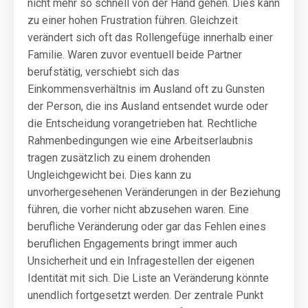
nicht mehr so schnell von der Hand gehen. Dies kann
zu einer hohen Frustration führen. Gleichzeit
verändert sich oft das Rollengefüge innerhalb einer
Familie. Waren zuvor eventuell beide Partner
berufstätig, verschiebt sich das
Einkommensverhältnis im Ausland oft zu Gunsten
der Person, die ins Ausland entsendet wurde oder
die Entscheidung vorangetrieben hat. Rechtliche
Rahmenbedingungen wie eine Arbeitserlaubnis
tragen zusätzlich zu einem drohenden
Ungleichgewicht bei. Dies kann zu
unvorhergesehenen Veränderungen in der Beziehung
führen, die vorher nicht abzusehen waren. Eine
berufliche Veränderung oder gar das Fehlen eines
beruflichen Engagements bringt immer auch
Unsicherheit und ein Infragestellen der eigenen
Identität mit sich. Die Liste an Veränderung könnte
unendlich fortgesetzt werden. Der zentrale Punkt