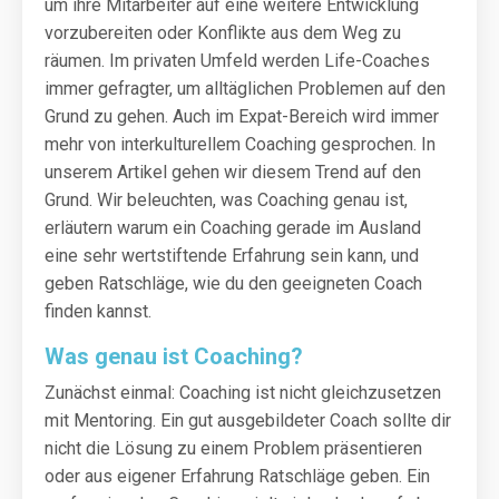
um ihre Mitarbeiter auf eine weitere Entwicklung
vorzubereiten oder Konflikte aus dem Weg zu
räumen. Im privaten Umfeld werden Life-Coaches
immer gefragter, um alltäglichen Problemen auf den
Grund zu gehen. Auch im Expat-Bereich wird immer
mehr von interkulturellem Coaching gesprochen. In
unserem Artikel gehen wir diesem Trend auf den
Grund. Wir beleuchten, was Coaching genau ist,
erläutern warum ein Coaching gerade im Ausland
eine sehr wertstiftende Erfahrung sein kann, und
geben Ratschläge, wie du den geeigneten Coach
finden kannst.
Was genau ist Coaching?
Zunächst einmal: Coaching ist nicht gleichzusetzen
mit Mentoring. Ein gut ausgebildeter Coach sollte dir
nicht die Lösung zu einem Problem präsentieren
oder aus eigener Erfahrung Ratschläge geben. Ein