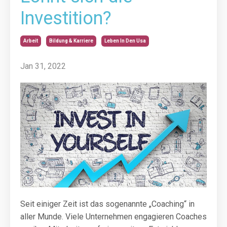
Investition?
Arbeit
Bildung & Karriere
Leben In Den Usa
Jan 31, 2022
Seit einiger Zeit ist das sogenannte „Coaching“ in
aller Munde. Viele Unternehmen engagieren Coaches