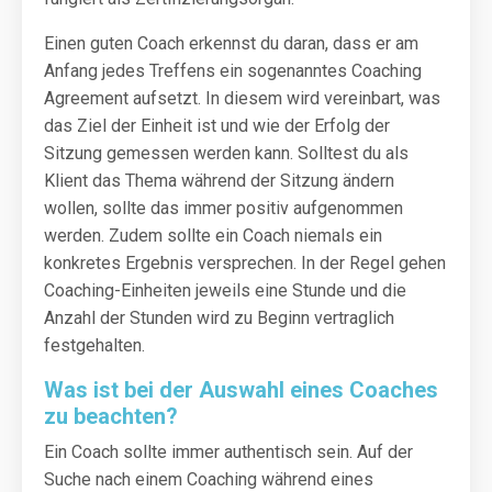
Einen guten Coach erkennst du daran, dass er am
Anfang jedes Treffens ein sogenanntes Coaching
Agreement aufsetzt. In diesem wird vereinbart, was
das Ziel der Einheit ist und wie der Erfolg der
Sitzung gemessen werden kann. Solltest du als
Klient das Thema während der Sitzung ändern
wollen, sollte das immer positiv aufgenommen
werden. Zudem sollte ein Coach niemals ein
konkretes Ergebnis versprechen. In der Regel gehen
Coaching-Einheiten jeweils eine Stunde und die
Anzahl der Stunden wird zu Beginn vertraglich
festgehalten.
Was ist bei der Auswahl eines Coaches
zu beachten?
Ein Coach sollte immer authentisch sein. Auf der
Suche nach einem Coaching während eines