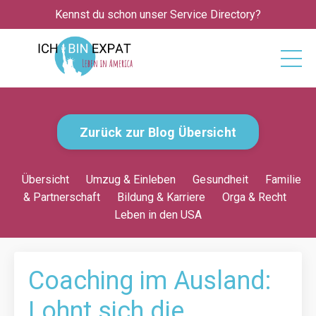
Kennst du schon unser Service Directory?
Zurück zur Blog Übersicht
Übersicht
Umzug & Einleben
Gesundheit
Familie
& Partnerschaft
Bildung & Karriere
Orga & Recht
Leben in den USA
Coaching im Ausland:
Lohnt sich die