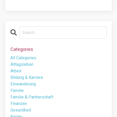
Categories
All Categories
Alltagsleben
Arbeit
Bildung & Karriere
Einwanderung
Familie
Familie & Partnerschaft
Finanzen
Gesundheit
Kinder