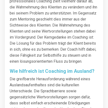
professionales Coaching zielt vielmehr darauf ab,
die Wahrnehmung des Klienten zu verändern und ihn
bei seinem Problem zu unterstützen. Im Gegensatz
zum Mentoring geschieht dies immer aus der
Sichtweise des Klienten. Die Wahrnehmung des
Klienten und seine Wertvorstellungen stehen dabei
im Vordergrund. Der Kerngedanke im Coaching ist:
Die Lösung für das Problem trägt der Klient bereits
in sich, ohne es zu bemerken. Der Coach hilft dabei,
diese Fähigkeit zur Selbsthilfe zu steuern und in
einen lösungsorientierten Fluss zu bringen.
Wie hilfreich ist Coaching im Ausland?
Die greifbarste Herausforderung während eines
Auslandsaufenthaltes sind die kulturellen
Unterschiede. Die Sprachbarriere sowie
gegensätzliche Wertvorstellungen sorgen dafür,
dass selbst einfach erscheinende Erledigungen