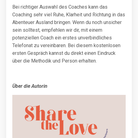
Bei richtiger Auswahl des Coaches kann das
Coaching sehr viel Ruhe, Klarheit und Richtung in das
Abenteuer Ausland bringen. Wenn du noch unsicher
sein solltest, empfehlen wir dir, mit einem
potenziellen Coach ein erstes unverbindliches
Telefonat zu vereinbaren. Bei diesem kostenlosen
ersten Gespräch kannst du direkt einen Eindruck
über die Methodik und Person erhalten.
Über die Autorin