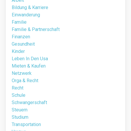
Arbeit
Bildung & Karriere
Einwanderung
Familie
Familie & Partnerschaft
Finanzen
Gesundheit
Kinder
Leben In Den Usa
Mieten & Kaufen
Netzwerk
Orga & Recht
Recht
Schule
Schwangerschaft
Steuern
Studium
Transportation