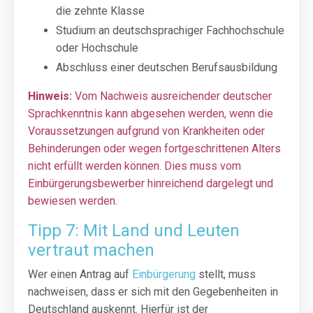
die zehnte Klasse
Studium an deutschsprachiger Fachhochschule
oder Hochschule
Abschluss einer deutschen Berufsausbildung
Hinweis:
Vom Nachweis ausreichender deutscher
Sprachkenntnis kann abgesehen werden, wenn die
Voraussetzungen aufgrund von Krankheiten oder
Behinderungen oder wegen fortgeschrittenen Alters
nicht erfüllt werden können. Dies muss vom
Einbürgerungsbewerber hinreichend dargelegt und
bewiesen werden.
Tipp 7: Mit Land und Leuten
vertraut machen
Wer einen Antrag auf
Einbürgerung
stellt, muss
nachweisen, dass er sich mit den Gegebenheiten in
Deutschland auskennt. Hierfür ist der