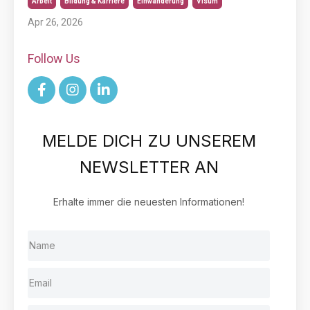
Arbeit
Bildung & Karriere
Einwanderung
Visum
Apr 26, 2026
Follow Us
MELDE DICH ZU UNSEREM
NEWSLETTER AN
Erhalte immer die neuesten Informationen!