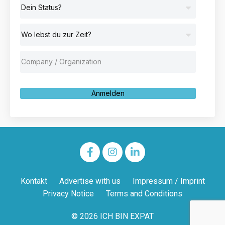
Anmelden
Kontakt
Advertise with us
Impressum / Imprint
Privacy Notice
Terms and Conditions
© 2026 ICH BIN EXPAT