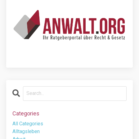
Categories
All Categories
Alltagsleben