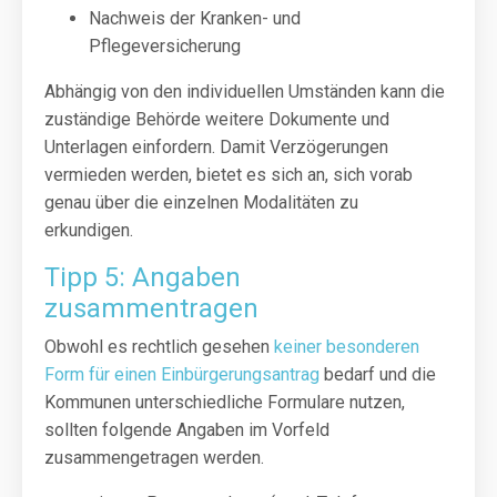
Nachweis der Kranken- und
Pflegeversicherung
Abhängig von den individuellen Umständen kann die
zuständige Behörde weitere Dokumente und
Unterlagen einfordern. Damit Verzögerungen
vermieden werden, bietet es sich an, sich vorab
genau über die einzelnen Modalitäten zu
erkundigen.
Tipp 5: Angaben
zusammentragen
Obwohl es rechtlich gesehen
keiner besonderen
Form für einen Einbürgerungsantrag
bedarf und die
Kommunen unterschiedliche Formulare nutzen,
sollten folgende Angaben im Vorfeld
zusammengetragen werden.