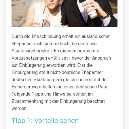
Durch die Eheschließung erhält ein ausländischer
Ehepartner nicht automatisch die deutsche
Staatsangehörigkeit. Es müssen bestimmte
Voraussetzungen erfüllt sein, bevor der Anspruch
auf Einbürgerung erworben wird. Erst die
Einbürgerung stellt nicht-deutsche Ehepartner
deutschen Staatsbürgern gleich und erst mit der
Einbürgerung erhalten sie einen deutschen Pass.
Folgende Tipps und Hinweise sollten im
Zusammenhang mit der Einbürgerung beachtet
werden.
Tipp 1: Vorteile sehen