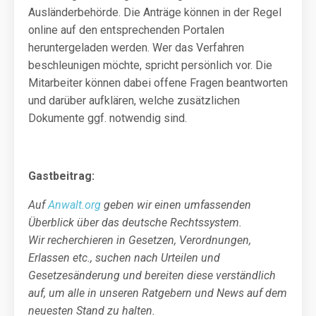
Ausländerbehörde. Die Anträge können in der Regel
online auf den entsprechenden Portalen
heruntergeladen werden. Wer das Verfahren
beschleunigen möchte, spricht persönlich vor. Die
Mitarbeiter können dabei offene Fragen beantworten
und darüber aufklären, welche zusätzlichen
Dokumente ggf. notwendig sind.
Gastbeitrag:
Auf
Anwalt.org
geben wir einen umfassenden
Überblick über das deutsche Rechtssystem.
Wir recherchieren in Gesetzen, Verordnungen,
Erlassen etc., suchen nach Urteilen und
Gesetzesänderung und bereiten diese verständlich
auf, um alle in unseren Ratgebern und News auf dem
neuesten Stand zu halten.