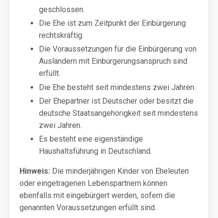
geschlossen.
Die Ehe ist zum Zeitpunkt der Einbürgerung
rechtskräftig.
Die Voraussetzungen für die Einbürgerung von
Ausländern mit Einbürgerungsanspruch sind
erfüllt.
Die Ehe besteht seit mindestens zwei Jahren.
Der Ehepartner ist Deutscher oder besitzt die
deutsche Staatsangehörigkeit seit mindestens
zwei Jahren.
Es besteht eine eigenständige
Haushaltsführung in Deutschland.
Hinweis:
Die minderjährigen Kinder von Eheleuten
oder eingetragenen Lebenspartnern können
ebenfalls mit eingebürgert werden, sofern die
genannten Voraussetzungen erfüllt sind.