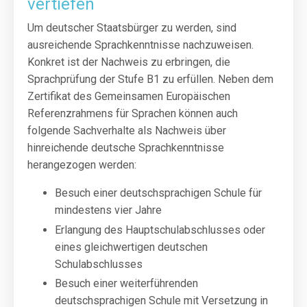
vertiefen
Um deutscher Staatsbürger zu werden, sind
ausreichende Sprachkenntnisse nachzuweisen.
Konkret ist der Nachweis zu erbringen, die
Sprachprüfung der Stufe B1 zu erfüllen. Neben dem
Zertifikat des Gemeinsamen Europäischen
Referenzrahmens für Sprachen können auch
folgende Sachverhalte als Nachweis über
hinreichende deutsche Sprachkenntnisse
herangezogen werden:
Besuch einer deutschsprachigen Schule für
mindestens vier Jahre
Erlangung des Hauptschulabschlusses oder
eines gleichwertigen deutschen
Schulabschlusses
Besuch einer weiterführenden
deutschsprachigen Schule mit Versetzung in