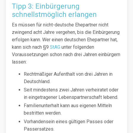
Tipp 3: Einbürgerung
schnellstmöglich erlangen
Es müssen für nicht-deutsche Ehepartner nicht
zwingend acht Jahre vergehen, bis die Einbürgerung
erfolgen kann. Wer einen deutschen Ehepartner hat,
kann sich nach §9
StAG
unter folgenden
Voraussetzungen schon nach drei Jahren einbürgern
lassen:
Rechtmäßiger Aufenthalt von drei Jahren in
Deutschland.
Seit mindestens zwei Jahren verheiratet oder
in eingetragener Lebenspartnerschaft lebend.
Familienunterhalt kann aus eigenen Mitteln
bestritten werden.
Vorhandensein eines gültigen Passes oder
Passersatzes.