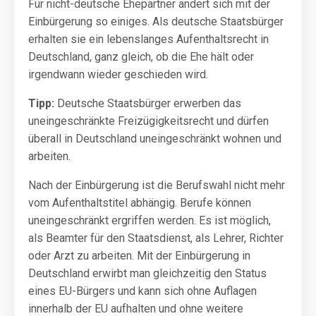
Für nicht-deutsche Ehepartner ändert sich mit der
Einbürgerung so einiges. Als deutsche Staatsbürger
erhalten sie ein lebenslanges Aufenthaltsrecht in
Deutschland, ganz gleich, ob die Ehe hält oder
irgendwann wieder geschieden wird.
Tipp:
Deutsche Staatsbürger erwerben das
uneingeschränkte Freizügigkeitsrecht und dürfen
überall in Deutschland uneingeschränkt wohnen und
arbeiten.
Nach der Einbürgerung ist die Berufswahl nicht mehr
vom Aufenthaltstitel abhängig. Berufe können
uneingeschränkt ergriffen werden. Es ist möglich,
als Beamter für den Staatsdienst, als Lehrer, Richter
oder Arzt zu arbeiten. Mit der Einbürgerung in
Deutschland erwirbt man gleichzeitig den Status
eines EU-Bürgers und kann sich ohne Auflagen
innerhalb der EU aufhalten und ohne weitere