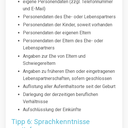
eigene Personendaten (zzgl. Telefonnummer
und E-Mail)
Personendaten des Ehe- oder Lebenspartners
Personendaten der Kinder, soweit vorhanden
Personendaten der eigenen Eltern
Personendaten der Eltern des Ehe- oder
Lebenspartners
Angaben zur Ehe von Eltern und
Schwiegereltern
Angaben zu früheren Ehen oder eingetragenen
Lebenspartnerschaften, sofern geschlossen
Auflistung aller Aufenthaltsorte seit der Geburt
Darlegung der derzeitigen beruflichen
Verhältnisse
Aufschlüsslung der Einkünfte
Tipp 6: Sprachkenntnisse