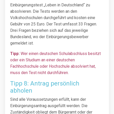
Einbürgerungstest „Leben in Deutschland“ zu
absolvieren. Die Tests werden an den
Volkshochschulen durchgeführt und kosten eine
Gebühr von 25 Euro. Der Test umfasst 33 Fragen.
Drei Fragen beziehen sich auf das jeweilige
Bundesland, wo der Einbürgerungsbewerber
gemeldet ist.
Tipp:
Wer einen deutschen Schulabschluss besitzt
oder ein Studium an einer deutschen
Fachhochschule oder Hochschule absolviert hat,
muss den Test nicht durchführen.
Tipp 8: Antrag persönlich
abholen
Sind alle Voraussetzungen erfüllt, kann der
Einbürgerungsantrag ausgefüllt werden. Die
Zuständigkeit obliegt dem Bürgeramt oder der