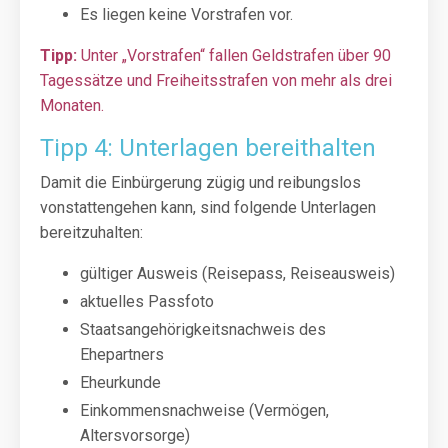
Es liegen keine Vorstrafen vor.
Tipp:
Unter „Vorstrafen“ fallen Geldstrafen über 90
Tagessätze und Freiheitsstrafen von mehr als drei
Monaten.
Tipp 4: Unterlagen bereithalten
Damit die Einbürgerung zügig und reibungslos
vonstattengehen kann, sind folgende Unterlagen
bereitzuhalten:
gültiger Ausweis (Reisepass, Reiseausweis)
aktuelles Passfoto
Staatsangehörigkeitsnachweis des
Ehepartners
Eheurkunde
Einkommensnachweise (Vermögen,
Altersvorsorge)