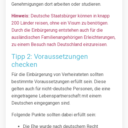
Genehmigungen dort arbeiten oder studieren.
Hinweis:
Deutsche Staatsbürger können in knapp
200 Länder reisen, ohne ein Visum zu benötigen.
Durch die Einbürgerung entstehen auch für die
ausländischen Familienangehörigen Erleichterungen,
zu einem Besuch nach Deutschland einzureisen.
Tipp 2: Voraussetzungen
checken
Für die Einbürgerung von Verheirateten sollten
bestimmte Voraussetzungen erfüllt sein. Diese
gelten auch für nicht-deutsche Personen, die eine
eingetragene Lebenspartnerschaft mit einem
Deutschen eingegangen sind.
Folgende Punkte sollten dabei erfüllt sein:
Die Ehe wurde nach deutschem Recht