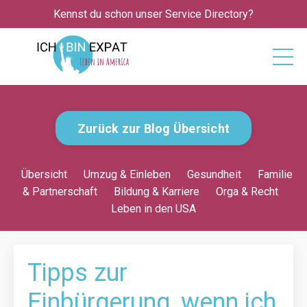
Kennst du schon unser Service Directory?
Zurück zur Blog Übersicht
Übersicht
Umzug & Einleben
Gesundheit
Familie
& Partnerschaft
Bildung & Karriere
Orga & Recht
Leben in den USA
Tipps zur
Einbürgerung, wenn ich