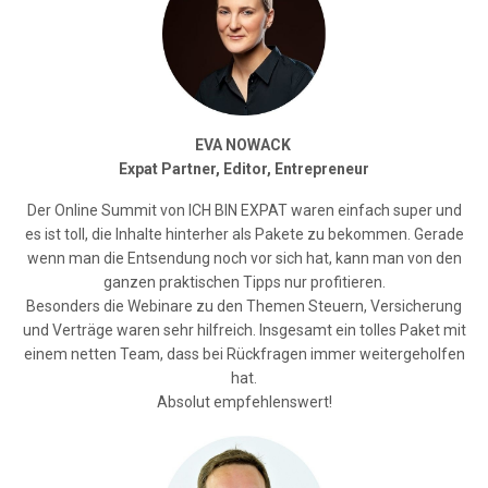
EVA NOWACK
Expat Partner, Editor, Entrepreneur
Der Online Summit von ICH BIN EXPAT waren einfach super und
es ist toll, die Inhalte hinterher als Pakete zu bekommen. Gerade
wenn man die Entsendung noch vor sich hat, kann man von den
ganzen praktischen Tipps nur profitieren.
Besonders die Webinare zu den Themen Steuern, Versicherung
und Verträge waren sehr hilfreich. Insgesamt ein tolles Paket mit
einem netten Team, dass bei Rückfragen immer weitergeholfen
hat.
Absolut empfehlenswert!