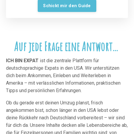
Schickt mir den Guide
Auf jede Frage eine Antwort...
ICH BIN EXPAT
ist die zentrale Plattform für
deutschsprachige Expats in den USA. Wir unterstützen
dich beim Ankommen, Einleben und Weiterleben in
Amerika – mit verlässlichen Informationen, praktischen
Tipps und persönlichen Erfahrungen.
Ob du gerade erst deinen Umzug planst, frisch
angekommen bist, schon länger in den USA lebst oder
deine Rückkehr nach Deutschland vorbereitest – wir sind
für dich da. Unsere Inhalte decken alle Lebensbereiche ab,
die für Einzelpersonen und Familien wichtig sind: von