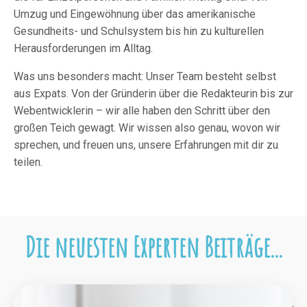
Umzug und Eingewöhnung über das amerikanische
Gesundheits- und Schulsystem bis hin zu kulturellen
Herausforderungen im Alltag.
Was uns besonders macht: Unser Team besteht selbst
aus Expats. Von der Gründerin über die Redakteurin bis zur
Webentwicklerin – wir alle haben den Schritt über den
großen Teich gewagt. Wir wissen also genau, wovon wir
sprechen, und freuen uns, unsere Erfahrungen mit dir zu
teilen.
Die neuesten Experten Beiträge...