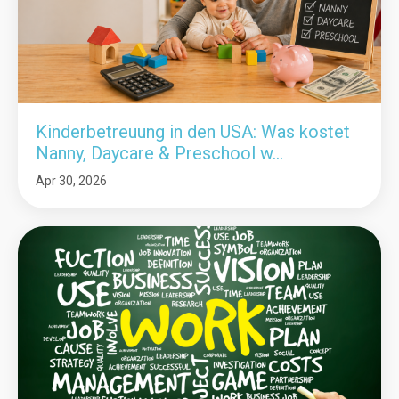
Kinderbetreuung in den USA: Was kostet
Nanny, Daycare & Preschool w...
Apr 30, 2026