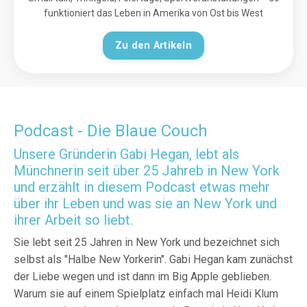
funktioniert das Leben in Amerika von Ost bis West
Zu den Artikeln
Podcast - Die Blaue Couch
Unsere Gründerin Gabi Hegan, lebt als
Münchnerin seit über 25 Jahreb in New York
und erzählt in diesem Podcast etwas mehr
über ihr Leben und was sie an New York und
ihrer Arbeit so liebt.
Sie lebt seit 25 Jahren in New York und bezeichnet sich
selbst als "Halbe New Yorkerin". Gabi Hegan kam zunächst
der Liebe wegen und ist dann im Big Apple geblieben.
Warum sie auf einem Spielplatz einfach mal Heidi Klum