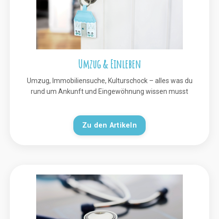
Umzug & Einleben
Umzug, Immobiliensuche, Kulturschock – alles was du
rund um Ankunft und Eingewöhnung wissen musst
Zu den Artikeln