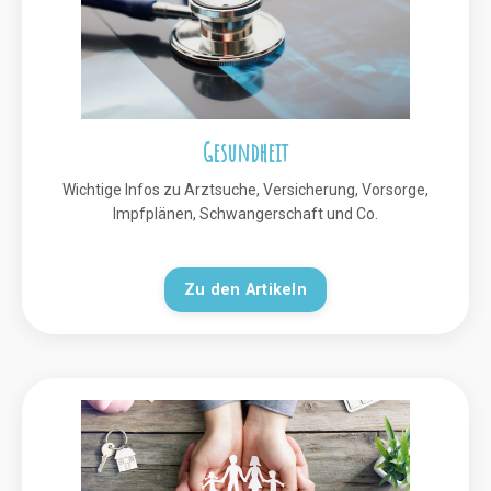
Gesundheit
Wichtige Infos zu Arztsuche, Versicherung, Vorsorge,
Impfplänen, Schwangerschaft und Co.
Zu den Artikeln