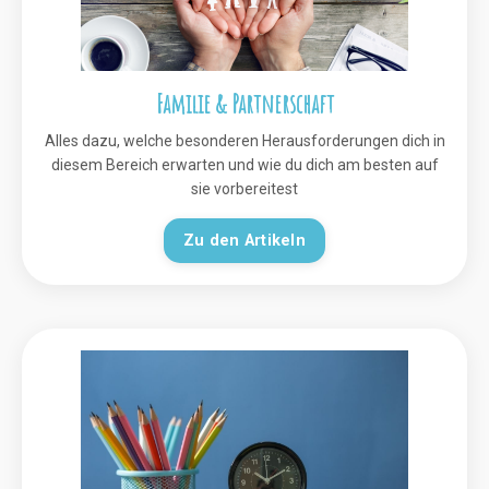
Familie & Partnerschaft
Alles dazu, welche besonderen Herausforderungen dich in
diesem Bereich erwarten und wie du dich am besten auf
sie vorbereitest
Zu den Artikeln