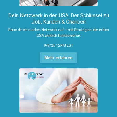
Dein Netzwerk in den USA: Der Schlüssel zu
Job, Kunden & Chancen
Baue dir ein starkes Netzwerk auf – mit Strategien, die in den
USA wirklich funktionieren
9/8/26 12PM EST
Mehr erfahren