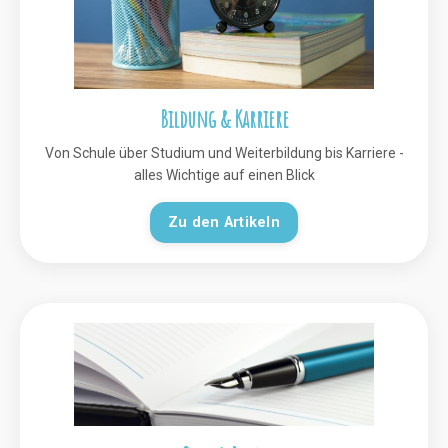
Bildung & Karriere
Von Schule über Studium und Weiterbildung bis Karriere -
alles Wichtige auf einen Blick
Zu den Artikeln