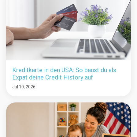
Kreditkarte in den USA: So baust du als
Expat deine Credit History auf
Jul 10, 2026