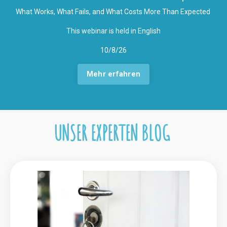
What Works, What Fails, and What Costs More Than Expected
This webinar is held in English
10/8/26
Mehr erfahren
UNSER EXPERTEN BLOG