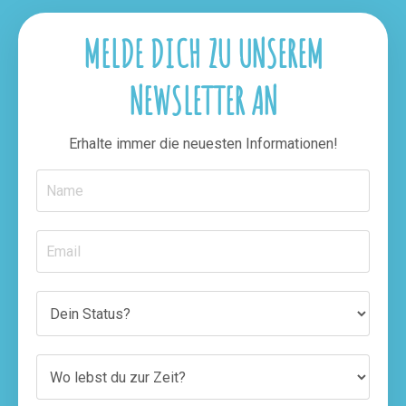
MELDE DICH ZU UNSEREM
NEWSLETTER AN
Erhalte immer die neuesten Informationen!