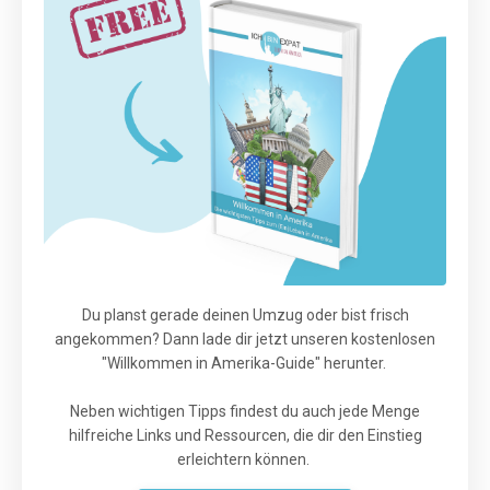
Du planst gerade deinen Umzug oder bist frisch
angekommen? Dann lade dir jetzt unseren kostenlosen
"Willkommen in Amerika-Guide" herunter.
Neben wichtigen Tipps findest du auch jede Menge
hilfreiche Links und Ressourcen, die dir den Einstieg
erleichtern können.