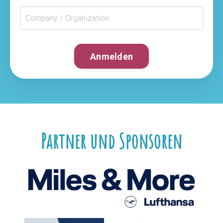
Anmelden
Partner und Sponsoren