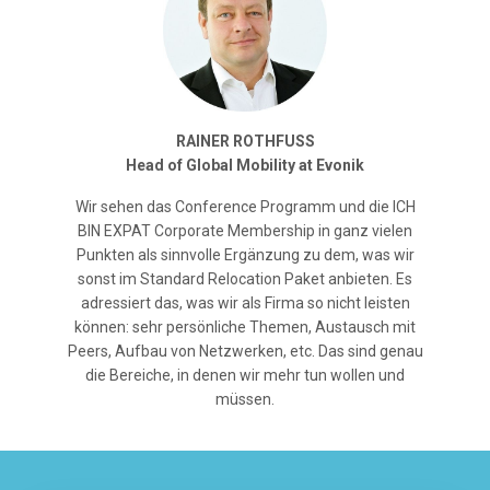
RAINER ROTHFUSS
Head of Global Mobility at Evonik
Wir sehen das Conference Programm und die ICH
BIN EXPAT Corporate Membership in ganz vielen
Punkten als sinnvolle Ergänzung zu dem, was wir
sonst im Standard Relocation Paket anbieten. Es
adressiert das, was wir als Firma so nicht leisten
können: sehr persönliche Themen, Austausch mit
Peers, Aufbau von Netzwerken, etc. Das sind genau
die Bereiche, in denen wir mehr tun wollen und
müssen.