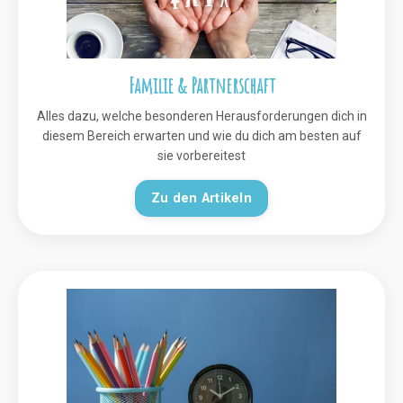
Familie & Partnerschaft
Alles dazu, welche besonderen Herausforderungen dich in
diesem Bereich erwarten und wie du dich am besten auf
sie vorbereitest
Zu den Artikeln