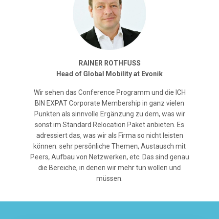
RAINER ROTHFUSS
Head of Global Mobility at Evonik
Wir sehen das Conference Programm und die ICH
BIN EXPAT Corporate Membership in ganz vielen
Punkten als sinnvolle Ergänzung zu dem, was wir
sonst im Standard Relocation Paket anbieten. Es
adressiert das, was wir als Firma so nicht leisten
können: sehr persönliche Themen, Austausch mit
Peers, Aufbau von Netzwerken, etc. Das sind genau
die Bereiche, in denen wir mehr tun wollen und
müssen.