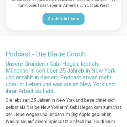
funktioniert das Leben in Amerika von Ost bis West
Zu den Artikeln
Podcast - Die Blaue Couch
Unsere Gründerin Gabi Hegan, lebt als
Münchnerin seit über 25 Jahreb in New York
und erzählt in diesem Podcast etwas mehr
über ihr Leben und was sie an New York und
ihrer Arbeit so liebt.
Sie lebt seit 25 Jahren in New York und bezeichnet sich
selbst als "Halbe New Yorkerin". Gabi Hegan kam zunächst
der Liebe wegen und ist dann im Big Apple geblieben.
Warum sie auf einem Spielplatz einfach mal Heidi Klum