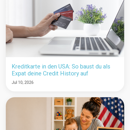
Kreditkarte in den USA: So baust du als
Expat deine Credit History auf
Jul 10, 2026