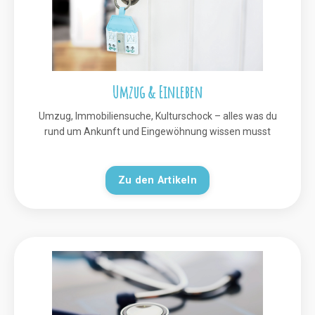
Umzug & Einleben
Umzug, Immobiliensuche, Kulturschock – alles was du
rund um Ankunft und Eingewöhnung wissen musst
Zu den Artikeln