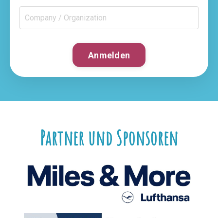
Anmelden
Partner und Sponsoren