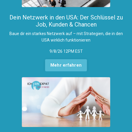
Dein Netzwerk in den USA: Der Schlüssel zu
Job, Kunden & Chancen
Baue dir ein starkes Netzwerk auf – mit Strategien, die in den
USA wirklich funktionieren
9/8/26 12PM EST
Mehr erfahren