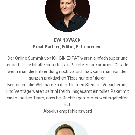
EVA NOWACK
Expat Partner, Editor, Entrepreneur
Der Online Summit von ICH BIN EXPAT waren einfach super und
es ist toll, die Inhalte hinterher als Pakete zu bekommen. Gerade
wenn man die Entsendung noch vor sich hat, kann man von den
ganzen praktischen Tipps nur profitieren.
Besonders die Webinare zu den Themen Steuern, Versicherung
und Verträge waren sehr hilfreich. Insgesamt ein tolles Paket mit
einem netten Team, dass bei Rückfragen immer weitergeholfen
hat.
Absolut empfehlenswert!