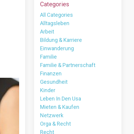
Categories
All Categories
Alltagsleben
Arbeit
Bildung & Karriere
Einwanderung
Familie
Familie & Partnerschaft
Finanzen
Gesundheit
Kinder
Leben In Den Usa
Mieten & Kaufen
Netzwerk
Orga & Recht
Recht