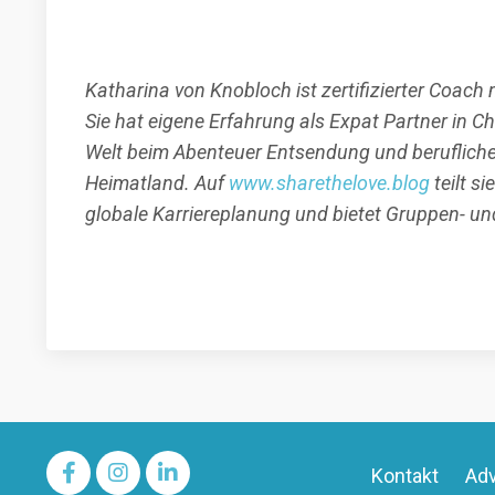
Katharina von Knobloch ist zertifizierter Coach
Sie hat eigene Erfahrung als Expat Partner in 
Welt beim Abenteuer Entsendung und berufliche
Heimatland. Auf
www.sharethelove.blog
teilt s
globale Karriereplanung und bietet Gruppen- u
Kontakt
Adv