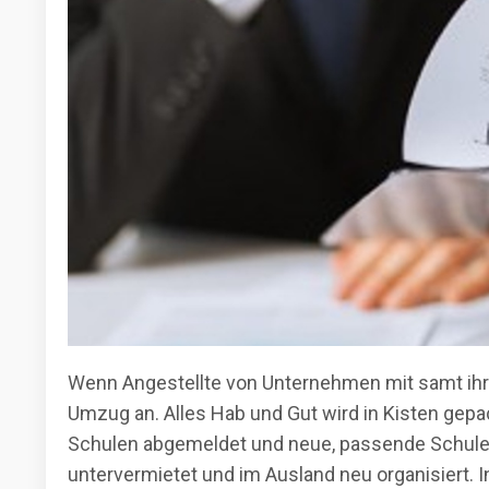
Wenn Angestellte von Unternehmen mit samt ihrer
Umzug an. Alles Hab und Gut wird in Kisten gepa
Schulen abgemeldet und neue, passende Schulen
untervermietet und im Ausland neu organisiert. 